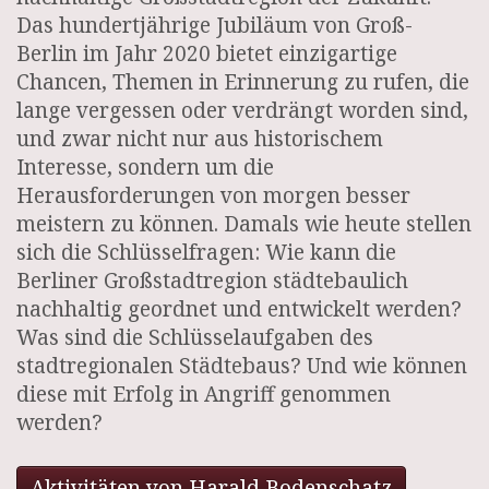
Das hundertjährige Jubiläum von Groß-
Berlin im Jahr 2020 bietet einzigartige
Chancen, Themen in Erinnerung zu rufen, die
lange vergessen oder verdrängt worden sind,
und zwar nicht nur aus historischem
Interesse, sondern um die
Herausforderungen von morgen besser
meistern zu können. Damals wie heute stellen
sich die Schlüsselfragen: Wie kann die
Berliner Großstadtregion städtebaulich
nachhaltig geordnet und entwickelt werden?
Was sind die Schlüsselaufgaben des
stadtregionalen Städtebaus? Und wie können
diese mit Erfolg in Angriff genommen
werden?
Aktivitäten von Harald Bodenschatz