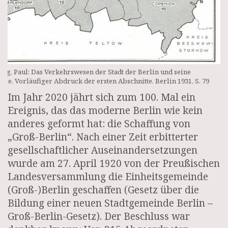
ttig, Paul: Das Verkehrswesen der Stadt der Berlin und seine
hte. Vorläufiger Abdruck der ersten Abschnitte. Berlin 1931, S. 79
Im Jahr 2020 jährt sich zum 100. Mal ein
Ereignis, das das moderne Berlin wie kein
anderes geformt hat: die Schaffung von
„Groß-Berlin“. Nach einer Zeit erbitterter
gesellschaftlicher Auseinandersetzungen
wurde am 27. April 1920 von der Preußischen
Landesversammlung die Einheitsgemeinde
(Groß-)Berlin geschaffen (Gesetz über die
Bildung einer neuen Stadtgemeinde Berlin –
Groß-Berlin-Gesetz). Der Beschluss war