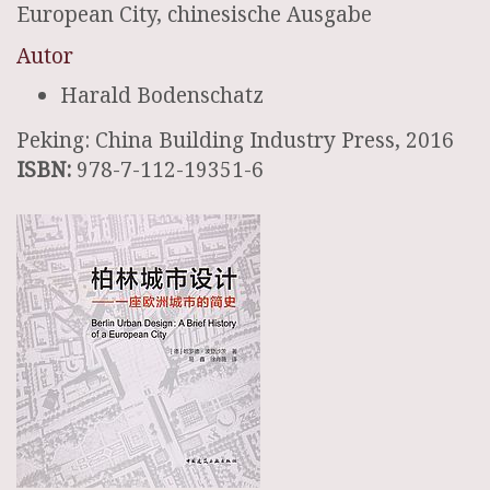
European City, chinesische Ausgabe
Autor
Harald Bodenschatz
Peking: China Building Industry Press, 2016
ISBN:
978-7-112-19351-6