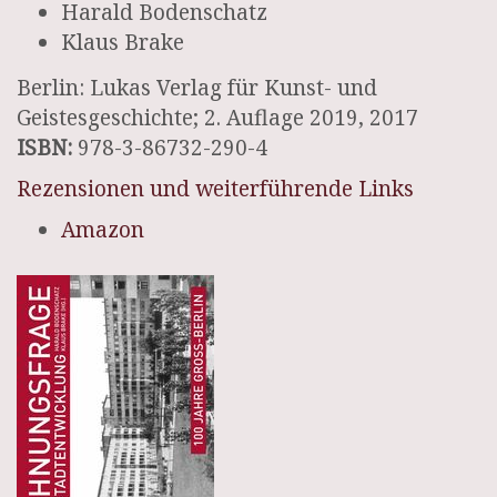
Harald Bodenschatz
Klaus Brake
Berlin: Lukas Verlag für Kunst- und
Geistesgeschichte; 2. Auflage 2019, 2017
ISBN:
978-3-86732-290-4
Rezensionen und weiterführende Links
Amazon