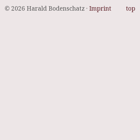
© 2026 Harald Bodenschatz ·
Imprint
top