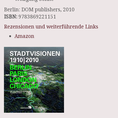
Berlin: DOM publishers, 2010
ISBN:
9783869221151
Rezensionen und weiterführende Links
Amazon