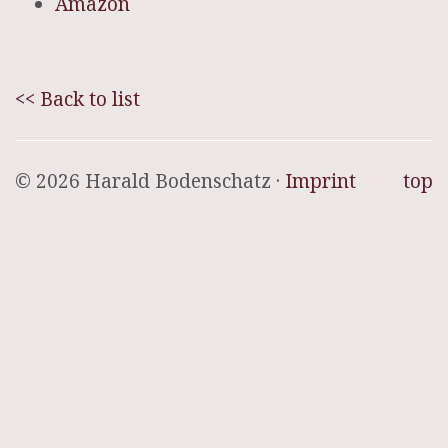
Amazon
<< Back to list
© 2026 Harald Bodenschatz ·
Imprint
top