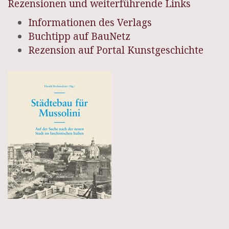
Rezensionen und weiterführende Links
Informationen des Verlags
Buchtipp auf BauNetz
Rezension auf Portal Kunstgeschichte