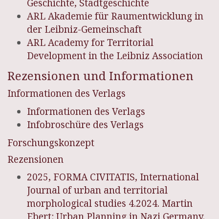
Geschichte, Stadtgeschichte
ARL Akademie für Raumentwicklung in
der Leibniz-Gemeinschaft
ARL Academy for Territorial
Development in the Leibniz Association
Rezensionen und Informationen
Informationen des Verlags
Informationen des Verlags
Infobroschüre des Verlags
Forschungskonzept
Rezensionen
2025, FORMA CIVITATIS, International
Journal of urban and territorial
morphological studies 4.2024. Martin
Ebert: Urban Planning in Nazi Germany.