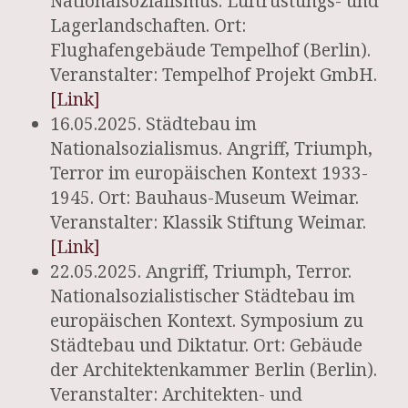
Nationalsozialismus. Luftrüstungs- und
Lagerlandschaften. Ort:
Flughafengebäude Tempelhof (Berlin).
Veranstalter: Tempelhof Projekt GmbH.
[Link]
16.05.2025. Städtebau im
Nationalsozialismus. Angriff, Triumph,
Terror im europäischen Kontext 1933-
1945. Ort: Bauhaus-Museum Weimar.
Veranstalter: Klassik Stiftung Weimar.
[Link]
22.05.2025. Angriff, Triumph, Terror.
Nationalsozialistischer Städtebau im
europäischen Kontext. Symposium zu
Städtebau und Diktatur. Ort: Gebäude
der Architektenkammer Berlin (Berlin).
Veranstalter: Architekten- und