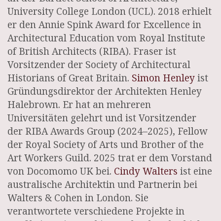
University College London (UCL). 2018 erhielt
er den Annie Spink Award for Excellence in
Architectural Education vom Royal Institute
of British Architects (RIBA). Fraser ist
Vorsitzender der Society of Architectural
Historians of Great Britain.
Simon Henley
ist
Gründungsdirektor der Architekten Henley
Halebrown. Er hat an mehreren
Universitäten gelehrt und ist Vorsitzender
der RIBA Awards Group (2024–2025), Fellow
der Royal Society of Arts und Brother of the
Art Workers Guild. 2025 trat er dem Vorstand
von Docomomo UK bei.
Cindy Walters
ist eine
australische Architektin und Partnerin bei
Walters & Cohen in London. Sie
verantwortete verschiedene Projekte in