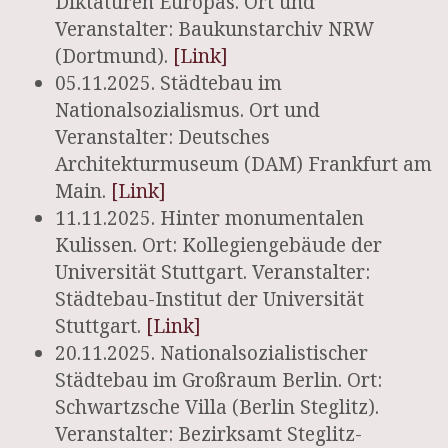
Diktaturen Europas. Ort und
Veranstalter: Baukunstarchiv NRW
(Dortmund).
[Link]
05.11.2025. Städtebau im
Nationalsozialismus. Ort und
Veranstalter: Deutsches
Architekturmuseum (DAM) Frankfurt am
Main.
[Link]
11.11.2025. Hinter monumentalen
Kulissen. Ort: Kollegiengebäude der
Universität Stuttgart. Veranstalter:
Städtebau-Institut der Universität
Stuttgart.
[Link]
20.11.2025. Nationalsozialistischer
Städtebau im Großraum Berlin. Ort:
Schwartzsche Villa (Berlin Steglitz).
Veranstalter: Bezirksamt Steglitz-