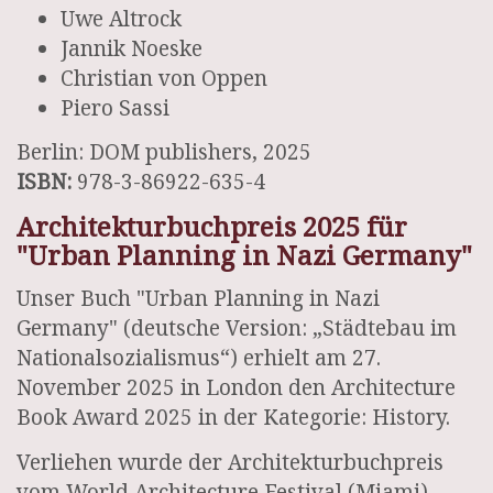
Uwe Altrock
Jannik Noeske
Christian von Oppen
Piero Sassi
Berlin: DOM publishers, 2025
ISBN:
978-3-86922-635-4
Architekturbuchpreis 2025 für
"Urban Planning in Nazi Germany"
Unser Buch "Urban Planning in Nazi
Germany" (deutsche Version: „Städtebau im
Nationalsozialismus“) erhielt am 27.
November 2025 in London den Architecture
Book Award 2025 in der Kategorie: History.
Verliehen wurde der Architekturbuchpreis
vom World Architecture Festival (Miami),