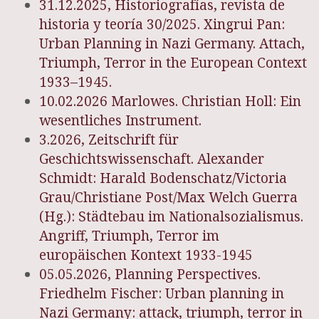
31.12.2025, Historiografías, revista de
historia y teoría 30/2025. Xingrui Pan:
Urban Planning in Nazi Germany. Attach,
Triumph, Terror in the European Context
1933–1945.
10.02.2026 Marlowes. Christian Holl: Ein
wesentliches Instrument.
3.2026, Zeitschrift für
Geschichtswissenschaft. Alexander
Schmidt: Harald Bodenschatz/Victoria
Grau/Christiane Post/Max Welch Guerra
(Hg.): Städtebau im Nationalsozialismus.
Angriff, Triumph, Terror im
europäischen Kontext 1933-1945
05.05.2026, Planning Perspectives.
Friedhelm Fischer: Urban planning in
Nazi Germany: attack, triumph, terror in