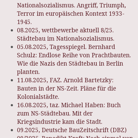
Nationalsozialismus. Angriff, Triumph,
Terror im europäischen Kontext 1933-
1945.
08.2025, wettbewerbe aktuell 8/25.
Städtebau im Nationalsozialismus.
05.08.2025, Tagesspiegel. Bernhard
Schulz: Endlose Reihe von Prachtbauten.
Wie die Nazis den Städtebau in Berlin
planten.
11.08.2025, FAZ. Arnold Bartetzky:
Bauten in der NS-Zeit. Pläne für die
Kolonialstädte.
16.08.2025, taz. Michael Haben: Buch
zum NS-Städtebau. Mit der
Kriegsindustrie kam die Stadt.
09.2025, Deutsche BauZeitschrift (DBZ)