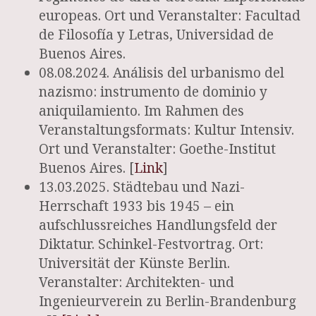
europeas. Ort und Veranstalter: Facultad
de Filosofía y Letras, Universidad de
Buenos Aires.
08.08.2024. Análisis del urbanismo del
nazismo: instrumento de dominio y
aniquilamiento. Im Rahmen des
Veranstaltungsformats: Kultur Intensiv.
Ort und Veranstalter: Goethe-Institut
Buenos Aires. [
Link
]
13.03.2025. Städtebau und Nazi-
Herrschaft 1933 bis 1945 – ein
aufschlussreiches Handlungsfeld der
Diktatur. Schinkel-Festvortrag. Ort:
Universität der Künste Berlin.
Veranstalter: Architekten- und
Ingenieurverein zu Berlin-Brandenburg