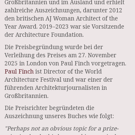
Großbritannien und im Ausland und erhielt
zahlreiche Auszeichnungen, darunter 2012
den britischen AJ Woman Architect of the
Year Award. 2019–2023 war sie Vorsitzende
der Architecture Foundation.
Die Preisbegründung wurde bei der
Verleihung des Preises am 27. November
2025 in London von Paul Finch vorgetragen.
Paul Finch
ist Director of the World
Architecture Festival und war einer der
führenden Architekturjournalisten in
Großbritannien.
Die Preisrichter begründeten die
Auszeichnung unseres Buches wie folgt:
"Perhaps not an obvious topic for a prize-