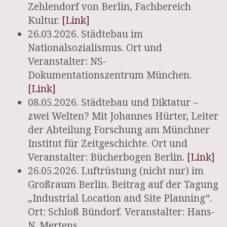
Zehlendorf von Berlin, Fachbereich
Kultur.
[Link]
26.03.2026. Städtebau im
Nationalsozialismus. Ort und
Veranstalter: NS-
Dokumentationszentrum München.
[Link]
08.05.2026. Städtebau und Diktatur –
zwei Welten? Mit Johannes Hürter, Leiter
der Abteilung Forschung am Münchner
Institut für Zeitgeschichte. Ort und
Veranstalter: Bücherbogen Berlin.
[Link]
26.05.2026. Luftrüstung (nicht nur) im
Großraum Berlin. Beitrag auf der Tagung
„Industrial Location and Site Planning“.
Ort: Schloß Bündorf. Veranstalter: Hans-
N. Mertens.