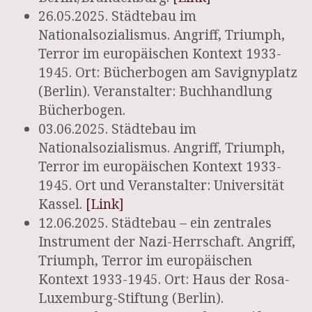
26.05.2025. Städtebau im
Nationalsozialismus. Angriff, Triumph,
Terror im europäischen Kontext 1933-
1945. Ort: Bücherbogen am Savignyplatz
(Berlin). Veranstalter: Buchhandlung
Bücherbogen.
03.06.2025. Städtebau im
Nationalsozialismus. Angriff, Triumph,
Terror im europäischen Kontext 1933-
1945. Ort und Veranstalter: Universität
Kassel.
[Link]
12.06.2025. Städtebau – ein zentrales
Instrument der Nazi-Herrschaft. Angriff,
Triumph, Terror im europäischen
Kontext 1933-1945. Ort: Haus der Rosa-
Luxemburg-Stiftung (Berlin).