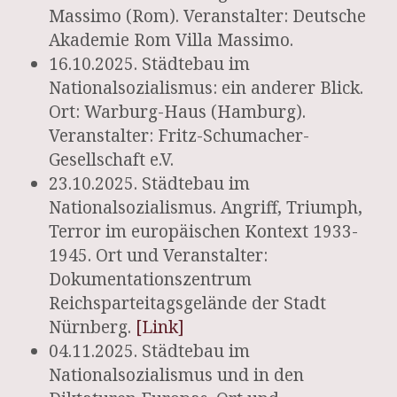
Massimo (Rom). Veranstalter: Deutsche
Akademie Rom Villa Massimo.
16.10.2025. Städtebau im
Nationalsozialismus: ein anderer Blick.
Ort: Warburg-Haus (Hamburg).
Veranstalter: Fritz-Schumacher-
Gesellschaft e.V.
23.10.2025. Städtebau im
Nationalsozialismus. Angriff, Triumph,
Terror im europäischen Kontext 1933-
1945. Ort und Veranstalter:
Dokumentationszentrum
Reichsparteitagsgelände der Stadt
Nürnberg.
[Link]
04.11.2025. Städtebau im
Nationalsozialismus und in den