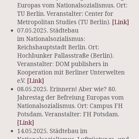
Europas vom Nationalsozialismus. Ort:
TU Berlin. Veranstalter: Center for
Metropolitan Studies (TU Berlin).
[Link]
07.05.2025. Städtebau
im Nationalsozialismus:
Reichshauptstadt Berlin. Ort:
Hochbunker Pallasstraße (Berlin).
Veranstalter: DOM publishers in
Kooperation mit Berliner Unterwelten
e.V.
[Link]
08.05.2025. Erinnern! Aber wie? 80.
Jahrestag der Befreiung Europas vom
Nationalsozialismus. Ort: Campus FH
Potsdam. Veranstalter: FH Potsdam.
[Link]
14.05.2025. Städtebau im