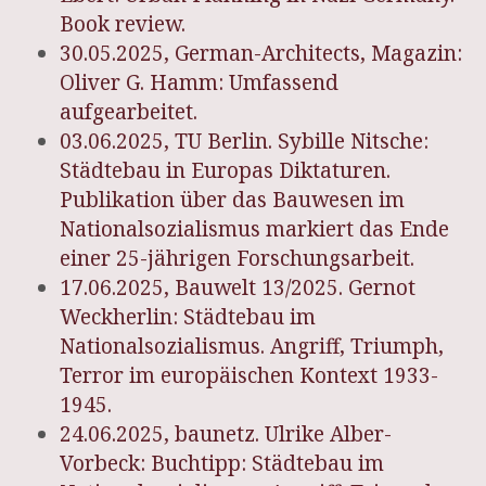
Book review.
30.05.2025, German-Architects, Magazin:
Oliver G. Hamm: Umfassend
aufgearbeitet.
03.06.2025, TU Berlin. Sybille Nitsche:
Städtebau in Europas Diktaturen.
Publikation über das Bauwesen im
Nationalsozialismus markiert das Ende
einer 25-jährigen Forschungsarbeit.
17.06.2025, Bauwelt 13/2025. Gernot
Weckherlin: Städtebau im
Nationalsozialismus. Angriff, Triumph,
Terror im europäischen Kontext 1933-
1945.
24.06.2025, baunetz. Ulrike Alber-
Vorbeck: Buchtipp: Städtebau im