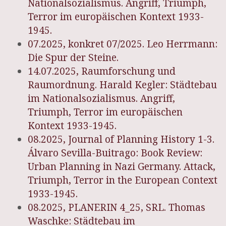
Nationalsozialismus. Angriff, Triumph,
Terror im europäischen Kontext 1933-
1945.
07.2025, konkret 07/2025. Leo Herrmann:
Die Spur der Steine.
14.07.2025, Raumforschung und
Raumordnung. Harald Kegler: Städtebau
im Nationalsozialismus. Angriff,
Triumph, Terror im europäischen
Kontext 1933-1945.
08.2025, Journal of Planning History 1-3.
Álvaro Sevilla-Buitrago: Book Review:
Urban Planning in Nazi Germany. Attack,
Triumph, Terror in the European Context
1933-1945.
08.2025, PLANERIN 4_25, SRL. Thomas
Waschke: Städtebau im