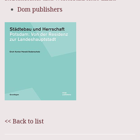
Dom publishers
<< Back to list