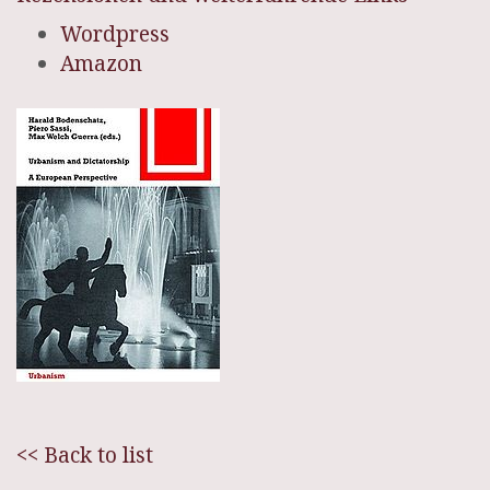
Wordpress
Amazon
<< Back to list