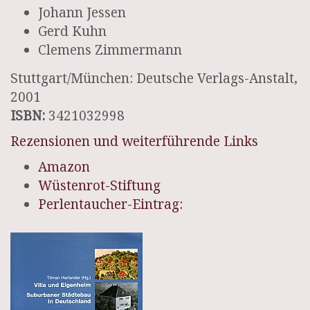
Johann Jessen
Gerd Kuhn
Clemens Zimmermann
Stuttgart/München: Deutsche Verlags-Anstalt,
2001
ISBN:
3421032998
Rezensionen und weiterführende Links
Amazon
Wüstenrot-Stiftung
Perlentaucher-Eintrag: