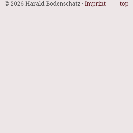
© 2026 Harald Bodenschatz ·
Imprint
top