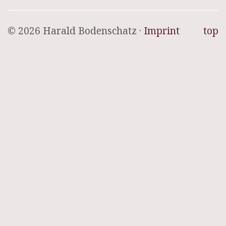
© 2026 Harald Bodenschatz ·
Imprint
top