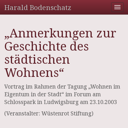
Harald Bodenschatz
Tog
nav
„Anmerkungen zur
Geschichte des
städtischen
Wohnens“
Vortrag im Rahmen der Tagung „Wohnen im
Eigentum in der Stadt“ im Forum am
Schlosspark in Ludwigsburg am 23.10.2003
(Veranstalter: Wüstenrot Stiftung)