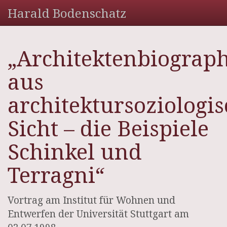
Harald Bodenschatz
„Architektenbiograp
aus
architektursoziologi
Sicht – die Beispiele
Schinkel und
Terragni“
Vortrag am Institut für Wohnen und
Entwerfen der Universität Stuttgart am