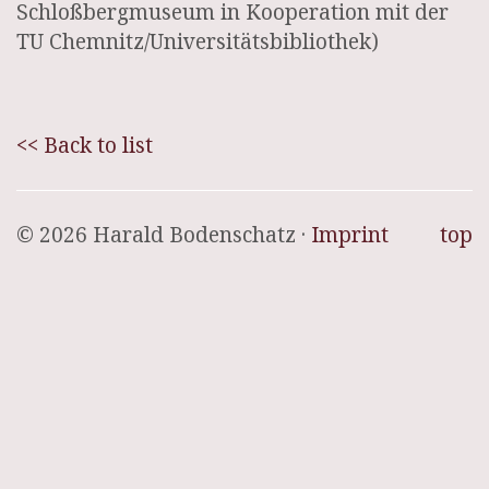
Schloßbergmuseum in Kooperation mit der
TU Chemnitz/Universitätsbibliothek)
<< Back to list
© 2026 Harald Bodenschatz ·
Imprint
top