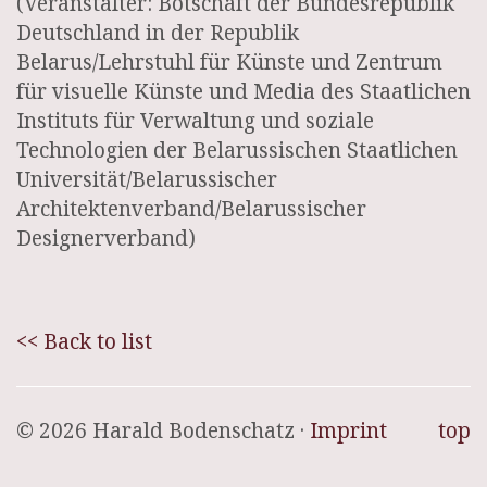
(Veranstalter: Botschaft der Bundesrepublik
Deutschland in der Republik
Belarus/Lehrstuhl für Künste und Zentrum
für visuelle Künste und Media des Staatlichen
Instituts für Verwaltung und soziale
Technologien der Belarussischen Staatlichen
Universität/Belarussischer
Architektenverband/Belarussischer
Designerverband)
<< Back to list
© 2026 Harald Bodenschatz ·
Imprint
top