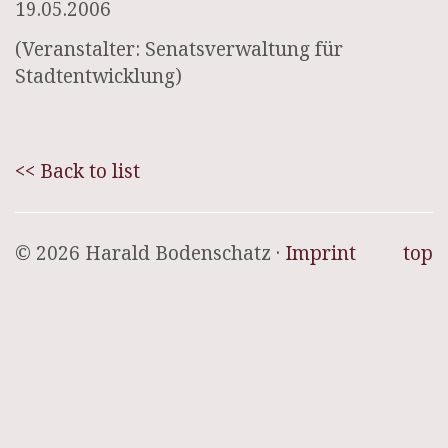
19.05.2006
(Veranstalter: Senatsverwaltung für
Stadtentwicklung)
<< Back to list
© 2026 Harald Bodenschatz ·
Imprint
top