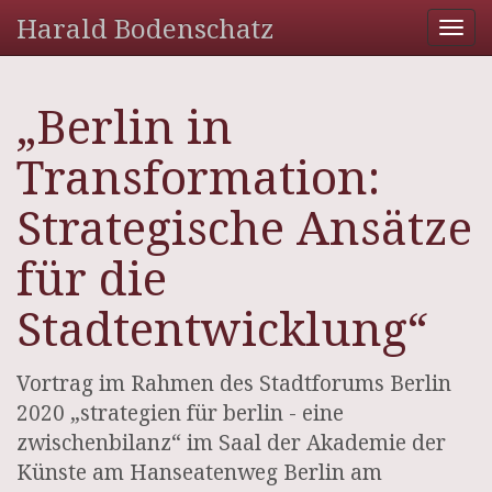
Harald Bodenschatz
Tog
nav
„Berlin in
Transformation:
Strategische Ansätze
für die
Stadtentwicklung“
Vortrag im Rahmen des Stadtforums Berlin
2020 „strategien für berlin - eine
zwischenbilanz“ im Saal der Akademie der
Künste am Hanseatenweg Berlin am