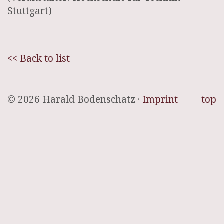
Stuttgart)
<< Back to list
© 2026 Harald Bodenschatz ·
Imprint
top