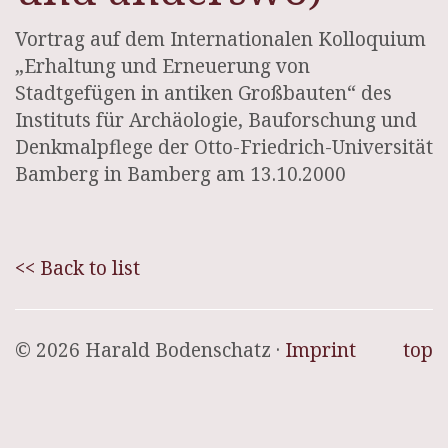
Vortrag auf dem Internationalen Kolloquium
„Erhaltung und Erneuerung von
Stadtgefügen in antiken Großbauten“ des
Instituts für Archäologie, Bauforschung und
Denkmalpflege der Otto-Friedrich-Universität
Bamberg in Bamberg am 13.10.2000
<< Back to list
© 2026 Harald Bodenschatz ·
Imprint
top