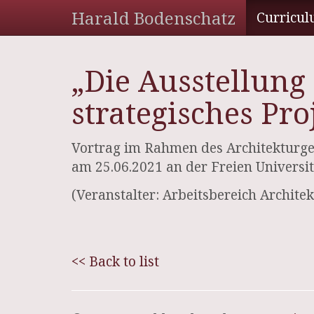
Harald Bodenschatz
Curricul
„Die Ausstellung
strategisches Pro
Vortrag im Rahmen des Architekturges
am 25.06.2021 an der Freien Universit
(Veranstalter: Arbeitsbereich Architek
<< Back to list