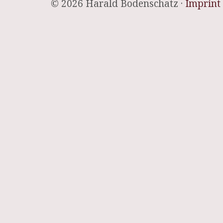
© 2026 Harald Bodenschatz ·
Imprint