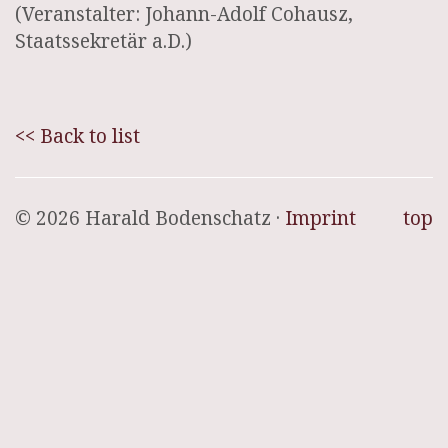
(Veranstalter: Johann-Adolf Cohausz,
Staatssekretär a.D.)
<< Back to list
© 2026 Harald Bodenschatz ·
Imprint
top