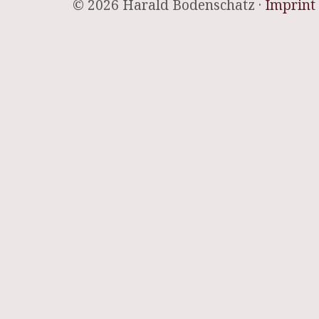
© 2026 Harald Bodenschatz ·
Imprint