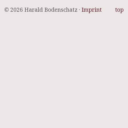
© 2026 Harald Bodenschatz ·
Imprint
top