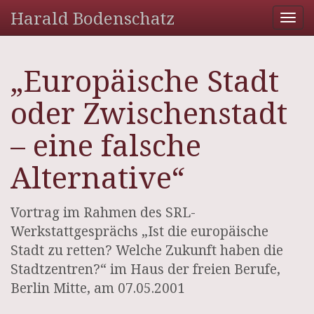
Harald Bodenschatz
Tog
nav
„Europäische Stadt
oder Zwischenstadt
– eine falsche
Alternative“
Vortrag im Rahmen des SRL-
Werkstattgesprächs „Ist die europäische
Stadt zu retten? Welche Zukunft haben die
Stadtzentren?“ im Haus der freien Berufe,
Berlin Mitte, am 07.05.2001