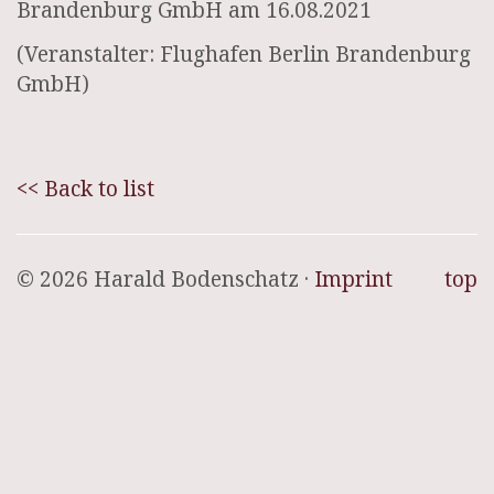
Brandenburg GmbH am 16.08.2021
(Veranstalter: Flughafen Berlin Brandenburg
GmbH)
<< Back to list
© 2026 Harald Bodenschatz ·
Imprint
top