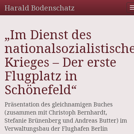
Harald Bodenschatz
„Im Dienst des
nationalsozialistisch
Krieges – Der erste
Flugplatz in
Schönefeld“
Präsentation des gleichnamigen Buches
(zusammen mit Christoph Bernhardt,
Stefanie Brünenberg und Andreas Butter) im
Verwaltungsbau der Flughafen Berlin