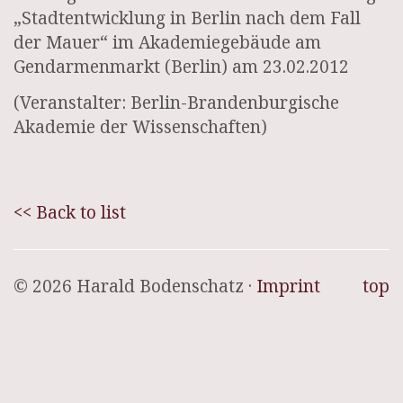
„Stadtentwicklung in Berlin nach dem Fall
der Mauer“ im Akademiegebäude am
Gendarmenmarkt (Berlin) am 23.02.2012
(Veranstalter: Berlin-Brandenburgische
Akademie der Wissenschaften)
<< Back to list
© 2026 Harald Bodenschatz ·
Imprint
top