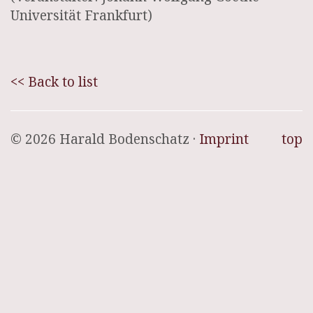
Universität Frankfurt)
<< Back to list
© 2026 Harald Bodenschatz ·
Imprint
top