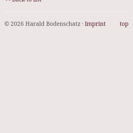
© 2026 Harald Bodenschatz ·
Imprint
top