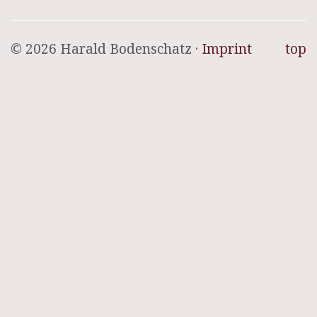
© 2026 Harald Bodenschatz ·
Imprint
top