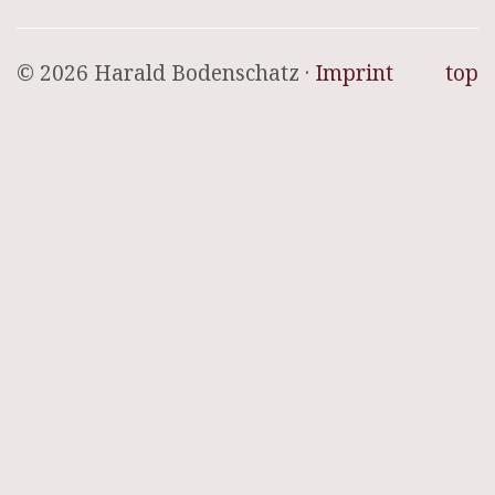
© 2026 Harald Bodenschatz ·
Imprint
top