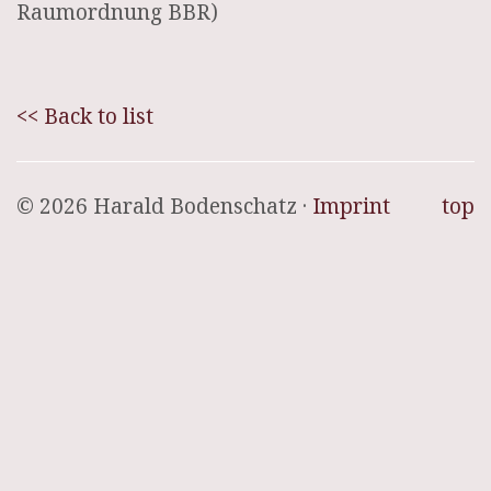
Raumordnung BBR)
<< Back to list
© 2026 Harald Bodenschatz ·
Imprint
top