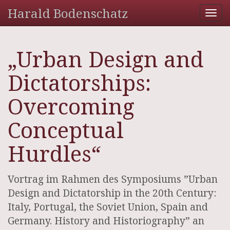
Harald Bodenschatz
Tog
nav
„Urban Design and
Dictatorships:
Overcoming
Conceptual
Hurdles“
Vortrag im Rahmen des Symposiums ”Urban
Design and Dictatorship in the 20th Century:
Italy, Portugal, the Soviet Union, Spain and
Germany. History and Historiography” an