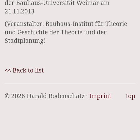
der Bauhaus-Universität Weimar am
21.11.2013
(Veranstalter: Bauhaus-Institut für Theorie
und Geschichte der Theorie und der
Stadtplanung)
<< Back to list
© 2026 Harald Bodenschatz ·
Imprint
top