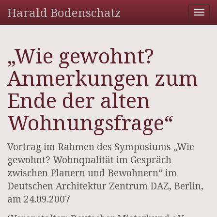
Harald Bodenschatz
Tog
nav
„Wie gewohnt?
Anmerkungen zum
Ende der alten
Wohnungsfrage“
Vortrag im Rahmen des Symposiums „Wie
gewohnt? Wohnqualität im Gespräch
zwischen Planern und Bewohnern“ im
Deutschen Architektur Zentrum DAZ, Berlin,
am 24.09.2007