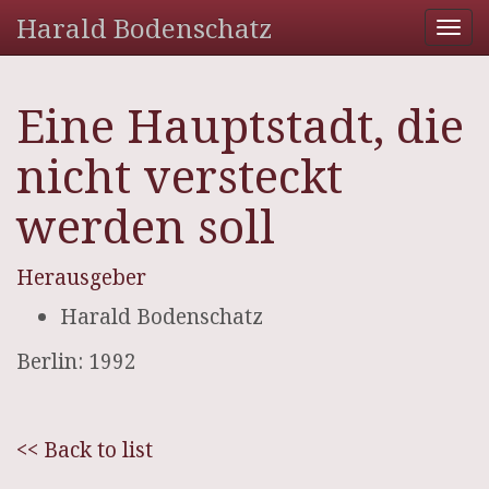
Harald Bodenschatz
Tog
nav
Eine Hauptstadt, die
nicht versteckt
werden soll
Herausgeber
Harald Bodenschatz
Berlin: 1992
<< Back to list