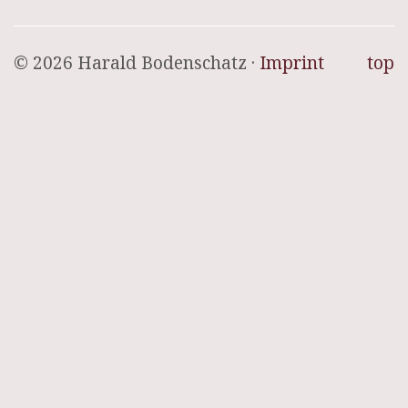
© 2026 Harald Bodenschatz ·
Imprint
top