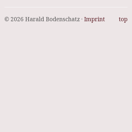
© 2026 Harald Bodenschatz ·
Imprint
top