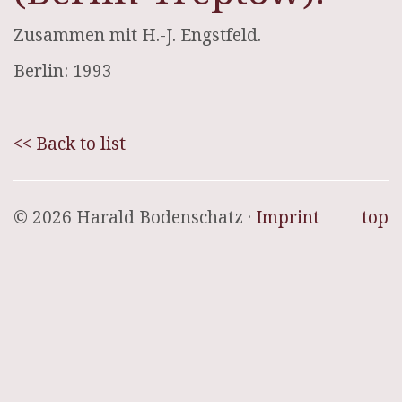
Zusammen mit H.-J. Engstfeld.
Berlin: 1993
<< Back to list
© 2026 Harald Bodenschatz ·
Imprint
top