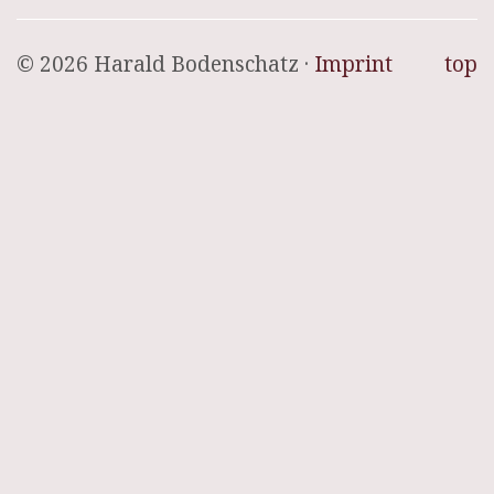
© 2026 Harald Bodenschatz ·
Imprint
top