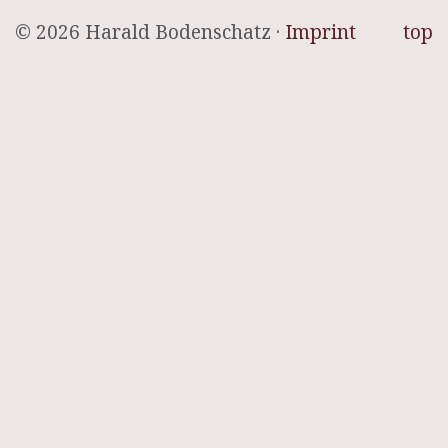
© 2026 Harald Bodenschatz ·
Imprint
top