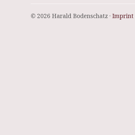
© 2026 Harald Bodenschatz ·
Imprint