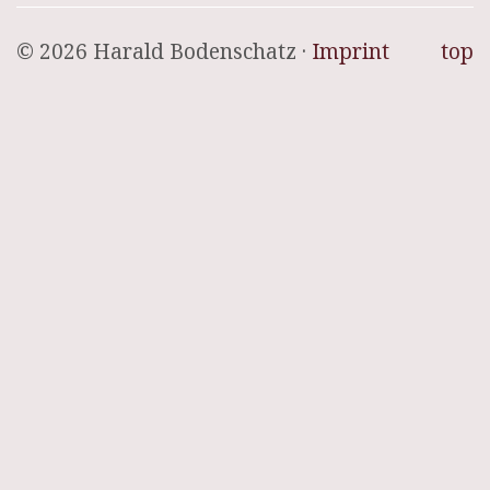
© 2026 Harald Bodenschatz ·
Imprint
top