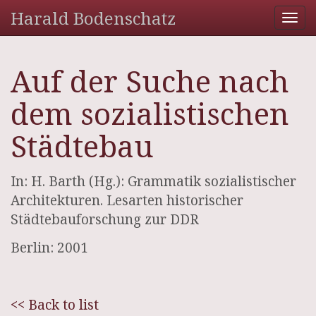
Harald Bodenschatz
Tog
nav
Auf der Suche nach
dem sozialistischen
Städtebau
In: H. Barth (Hg.): Grammatik sozialistischer
Architekturen. Lesarten historischer
Städtebauforschung zur DDR
Berlin: 2001
<< Back to list