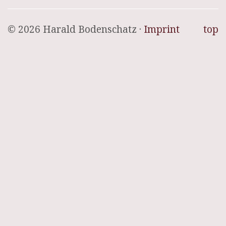
© 2026 Harald Bodenschatz ·
Imprint
top