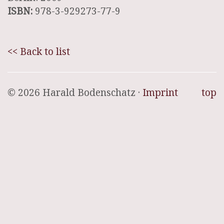
ISBN:
978-3-929273-77-9
<< Back to list
© 2026 Harald Bodenschatz ·
Imprint
top