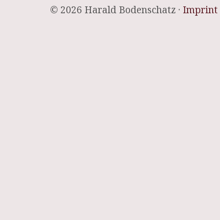
© 2026 Harald Bodenschatz ·
Imprint