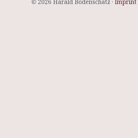
© 2026 Harald Bodenschatz ·
Imprint