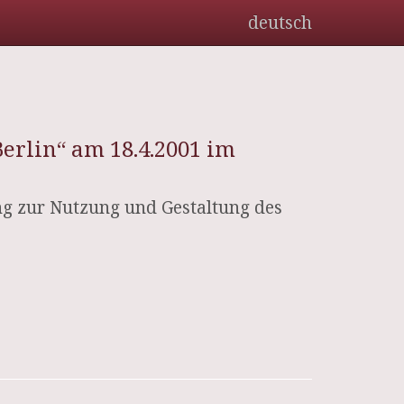
deutsch
erlin“ am 18.4.2001 im
g zur Nutzung und Gestaltung des