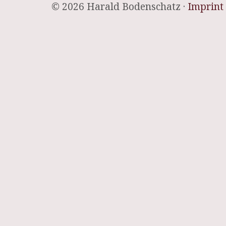
© 2026 Harald Bodenschatz ·
Imprint