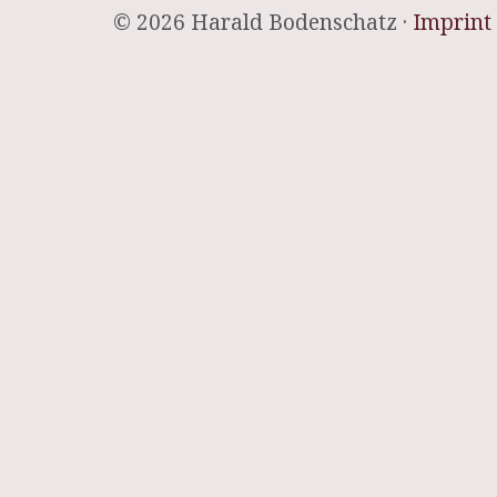
© 2026 Harald Bodenschatz ·
Imprint