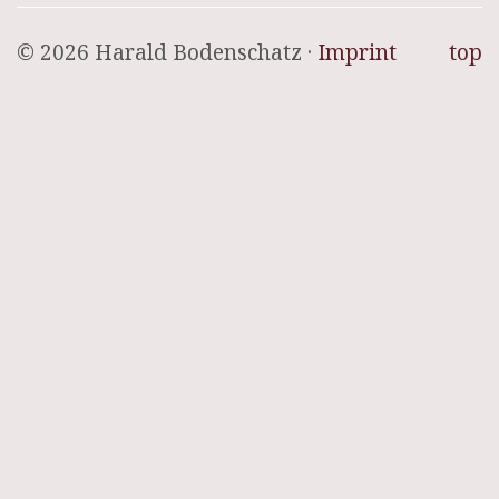
© 2026 Harald Bodenschatz ·
Imprint
top